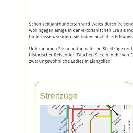
Schon seit Jahrhunderten wird Wales durch Reisende
wohingegen einige in der viktorianischen Era als I
hinterlassen, sondern sie haben auch ihre Erlebniss
Unternehmen Sie neun thematische Streifzüge und e
historischer Reisender. Tauchen Sie ein in die von
zwei ungewöhnliche Ladies in Llangollen.
Streifzüge