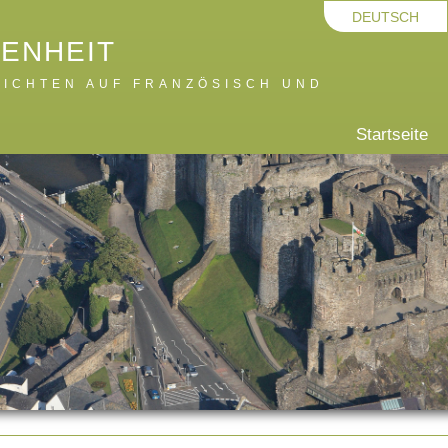
DEUTSCH
GENHEIT
RICHTEN AUF FRANZÖSISCH UND
Startseite