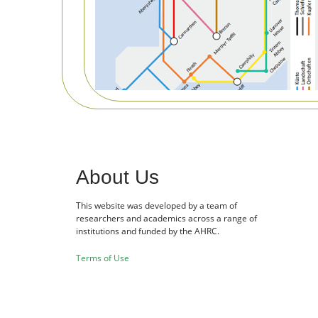
About Us
This website was developed by a team of
researchers and academics across a range of
institutions and funded by the AHRC.
Terms of Use