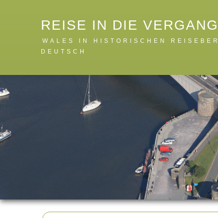
REISE IN DIE VERGAN
WALES IN HISTORISCHEN REISEBE
DEUTSCH