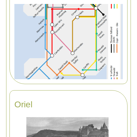
Oriel