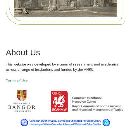
About Us
This website was developed by a team of researchers and academics
across a range of institutions and funded by the AHRC.
Terms of Use