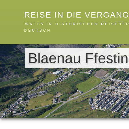
REISE IN DIE VERGAN
WALES IN HISTORISCHEN REISEBE
DEUTSCH
Blaenau Ffestin