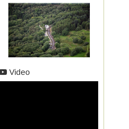
Video