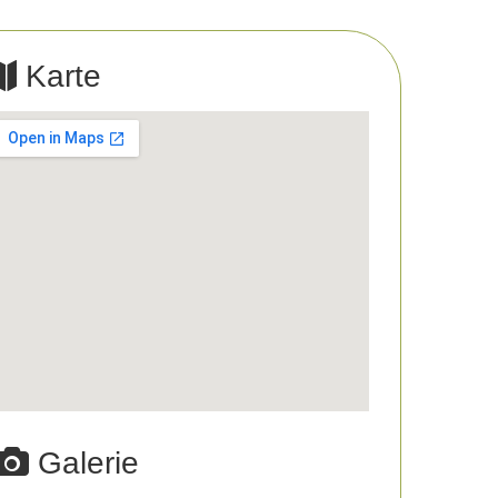
Karte
Galerie