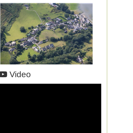
Video