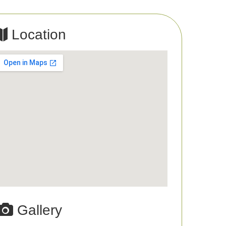
Location
Gallery