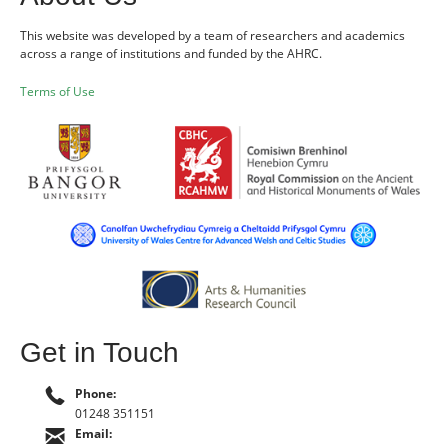
This website was developed by a team of researchers and academics
across a range of institutions and funded by the AHRC.
Terms of Use
Get in Touch
Phone:
01248 351151
Email: