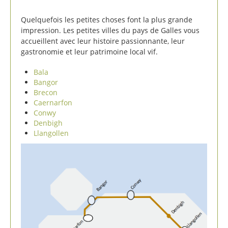
Quelquefois les petites choses font la plus grande
impression. Les petites villes du pays de Galles vous
accueillent avec leur histoire passionnante, leur
gastronomie et leur patrimoine local vif.
Bala
Bangor
Brecon
Caernarfon
Conwy
Denbigh
Llangollen