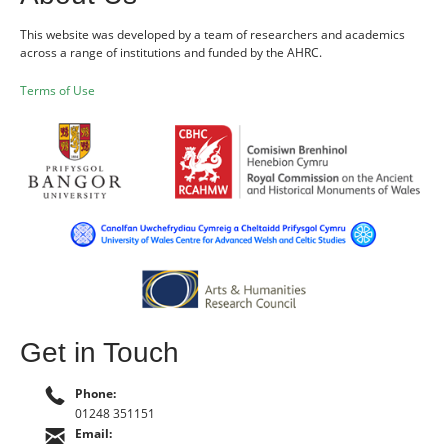
This website was developed by a team of researchers and academics
across a range of institutions and funded by the AHRC.
Terms of Use
Get in Touch
Phone:
01248 351151
Email: